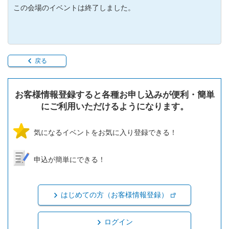
この会場のイベントは終了しました。
戻る
お客様情報登録すると各種お申し込みが便利・簡単
にご利用いただけるようになります。
気になるイベントをお気に入り登録できる！
申込が簡単にできる！
はじめての方（お客様情報登録）
ログイン