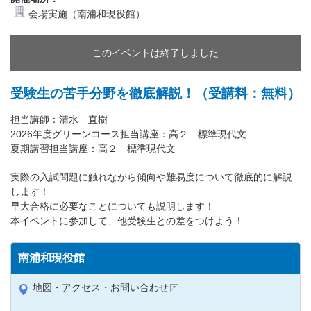
会場実施（南浦和現役館）
このイベントは終了しました
受験生の苦手分野を徹底解説！（受講料：無料）
担当講師：清水 直樹
2026年度グリーンコース担当講座：高２ 標準現代文
夏期講習担当講座：高２ 標準現代文
実際の入試問題に触れながら傾向や難易度について徹底的に解説
します！
早大合格に必要なことについても説明します！
本イベントに参加して、他受験生との差をつけよう！
南浦和現役館
地図・アクセス・お問い合わせ