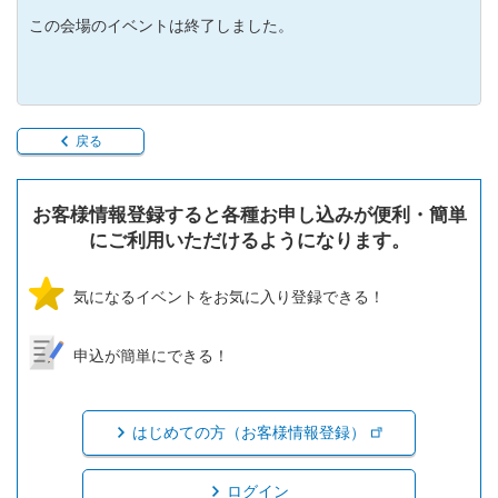
この会場のイベントは終了しました。
戻る
お客様情報登録すると各種お申し込みが便利・簡単
にご利用いただけるようになります。
気になるイベントをお気に入り登録できる！
申込が簡単にできる！
はじめての方（お客様情報登録）
ログイン