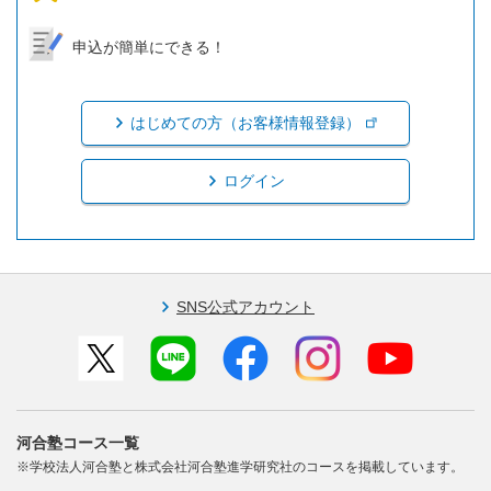
申込が簡単にできる！
はじめての方（お客様情報登録）
ログイン
SNS公式アカウント
河合塾コース一覧
※学校法人河合塾と株式会社河合塾進学研究社のコースを掲載しています。