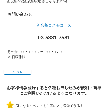
西武新宿線西武新宿駅 南口から徒歩7分
お問い合わせ
河合塾コスモコース
03-5331-7581
月〜金 9:00〜19:00 / 土 9:00〜17:00
※ 日曜休館
戻る
お客様情報登録すると各種お申し込みが便利・簡単
にご利用いただけるようになります。
気になるイベントをお気に入り登録できる！