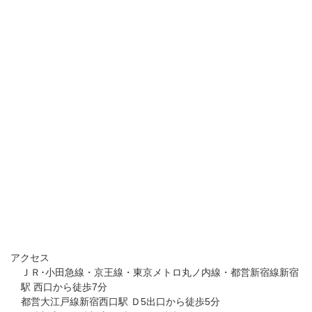
アクセス
ＪＲ･小田急線・京王線・東京メトロ丸ノ内線・都営新宿線新宿
駅 西口から徒歩7分
都営大江戸線新宿西口駅 Ｄ5出口から徒歩5分