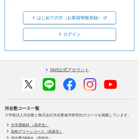
はじめての方（お客様情報登録）
ログイン
SNS公式アカウント
河合塾コース一覧
※学校法人河合塾と株式会社河合塾進学研究社のコースを掲載しています。
大学受験科 （高卒生）
高校グリーンコース（高校生）
河合塾SINKA （高校生）