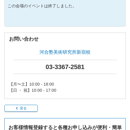
この会場のイベントは終了しました。
お問い合わせ
河合塾美術研究所新宿校
03-3367-2581
【月〜土】10:00 - 18:00
【日 ・ 祝】10:00 - 17:00
戻る
お客様情報登録すると各種お申し込みが便利・簡単