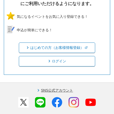
にご利用いただけるようになります。
気になるイベントをお気に入り登録できる！
申込が簡単にできる！
はじめての方（お客様情報登録）
ログイン
SNS公式アカウント