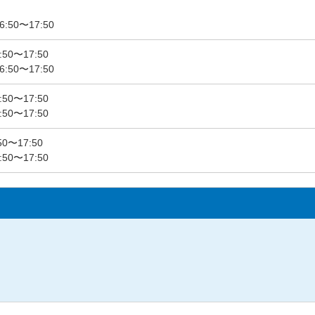
:50〜17:50
50〜17:50
:50〜17:50
50〜17:50
50〜17:50
50〜17:50
50〜17:50