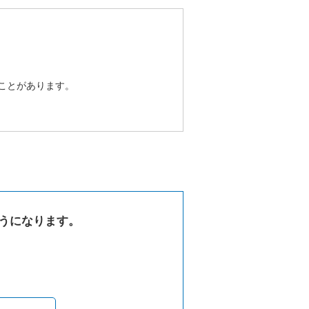
ことがあります。
うになります。