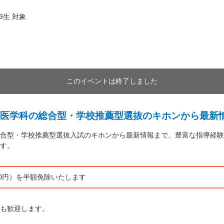
3生 対象
このイベントは終了しました
医学科の総合型・学校推薦型選抜のキホンから最新
合型・学校推薦型選抜入試のキホンから最新情報まで、豊富な指導経験
す。
00円）を半額免除いたします
も歓迎します。