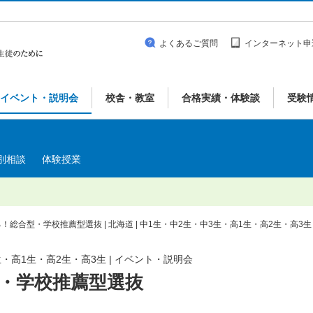
よくあるご質問
インターネット申
イベント・説明会
校舎・教室
合格実績・体験談
受験
別相談
体験授業
！総合型・学校推薦型選抜 | 北海道 | 中1生・中2生・中3生・高1生・高2生・高3生
生・高1生・高2生・高3生 | イベント・説明会
・学校推薦型選抜