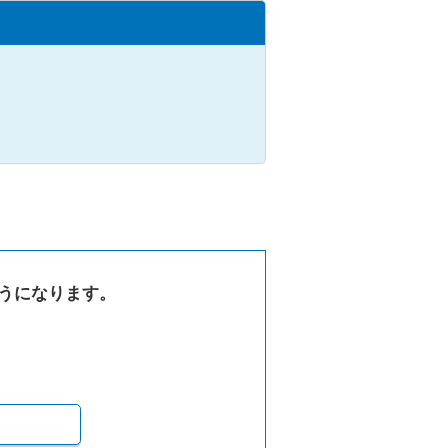
うになります。