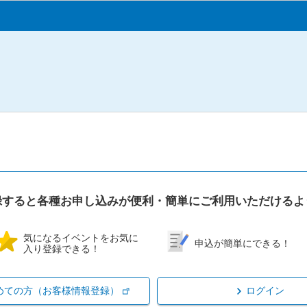
録すると各種お申し込みが便利・簡単にご利用いただけるよ
気になるイベントをお気に
申込が簡単にできる！
入り登録できる！
めての方（お客様情報登録）
ログイン