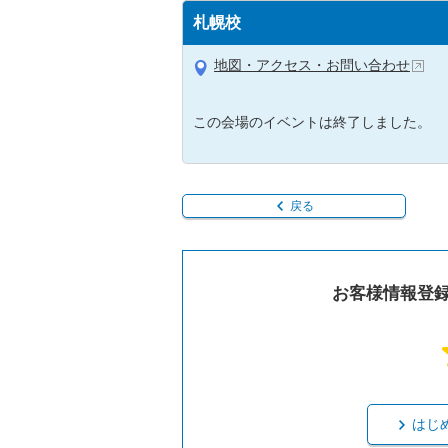
札幌校
地図・アクセス・お問い合わせ
この会場のイベントは終了しました。
戻る
お客様情報登
はじ