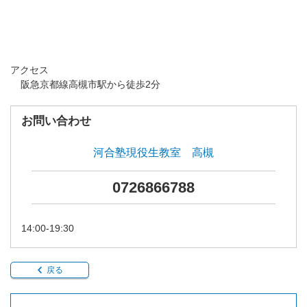
アクセス
阪急京都線高槻市駅から徒歩2分
お問い合わせ
河合塾現役生教室 高槻
0726866788
14:00-19:30
戻る