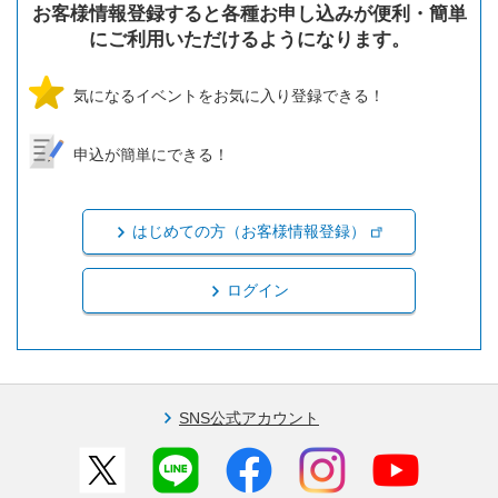
お客様情報登録すると各種お申し込みが便利・簡単
にご利用いただけるようになります。
気になるイベントをお気に入り登録できる！
申込が簡単にできる！
はじめての方（お客様情報登録）
ログイン
SNS公式アカウント