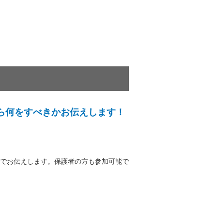
から何をすべきかお伝えします！
式でお伝えします。保護者の方も参加可能で