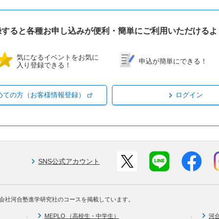
録すると各種お申し込みが便利・簡単にご利用いただけるよ
気になるイベントをお気に
申込が簡単にできる！
入り登録できる！
めての方（お客様情報登録）
ログイン
SNS公式アカウント
会社河合塾進学研究社のコースを掲載しています。
MEPLO （高校生・中学生）
河