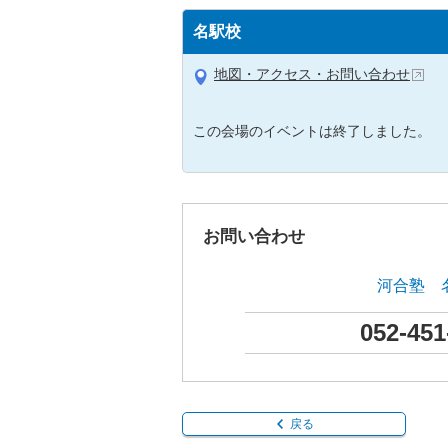
名駅校
地図・アクセス・お問い合わせ
この会場のイベントは終了しました。
お問い合わせ
河合塾 
052-451
戻る