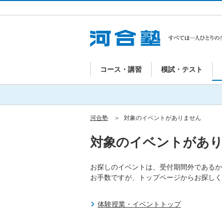
コース・講習
模試・テスト
河合塾
対象のイベントがありません
対象のイベントがあ
お探しのイベントは、受付期間外であるか
お手数ですが、トップページからお探しく
体験授業・イベントトップ