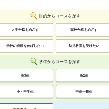
目的からコースを探す
大学合格をめざす
高校合格をめざす
学校の成績を伸ばしたい
幼児教育を受けたい
学年からコースを探す
高3生
高2生
小・中学生
中高一貫生