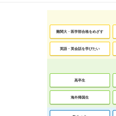
難関大・医学部合格をめざす
英語・英会話を学びたい
高卒生
海外帰国生