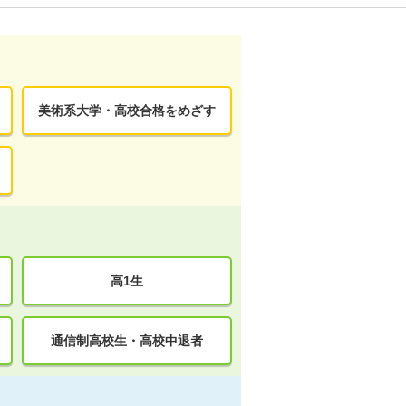
美術系大学・高校合格をめざす
高1生
通信制高校生・高校中退者