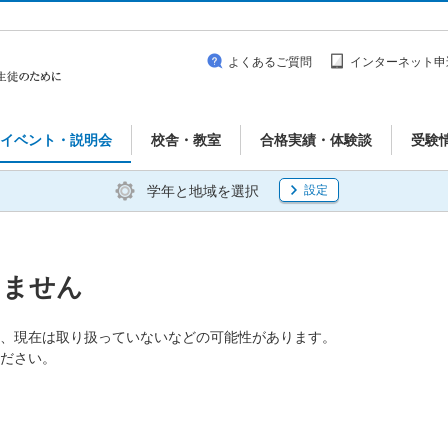
よくあるご質問
インターネット申
イベント・説明会
校舎・教室
合格実績・体験談
受験
学年と地域を選択
設定
りません
、現在は取り扱っていないなどの可能性があります。
ださい。