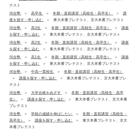
テスト
河合塾
高卒生
冬期・直前講習（高校生・高卒生）
講
座を探す・申し込む
東大本番プレテスト、京大本番プレテスト
河合塾
高3生
冬期・直前講習（高校生・高卒生）
講座
を探す・申し込む
東大本番プレテスト、京大本番プレテスト
河合塾
高2生
冬期・直前講習（高校生・高卒生）
講座
を探す・申し込む
東大本番プレテスト、京大本番プレテスト
河合塾
高1生
冬期・直前講習（高校生・高卒生）
講座
を探す・申し込む
東大本番プレテスト、京大本番プレテスト
河合塾
中高一貫校生
冬期・直前講習（高校生・高卒生）
講座を探す・申し込む
東大本番プレテスト、京大本番プレ
テスト
河合塾
大学合格をめざす
冬期・直前講習（高校生・高卒
生）
講座を探す・申し込む
東大本番プレテスト、京大本番
プレテスト
河合塾
学校の成績を伸ばしたい
冬期・直前講習（高校生・
高卒生）
講座を探す・申し込む
東大本番プレテスト、京大
本番プレテスト