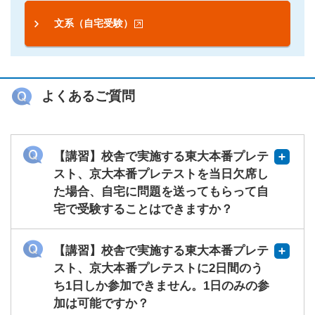
文系（自宅受験）
よくあるご質問
【講習】校舎で実施する東大本番プレテ
スト、京大本番プレテストを当日欠席し
た場合、自宅に問題を送ってもらって自
宅で受験することはできますか？
【講習】校舎で実施する東大本番プレテ
スト、京大本番プレテストに2日間のう
ち1日しか参加できません。1日のみの参
加は可能ですか？