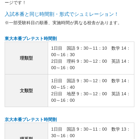
ージです！
入試本番と同じ時間割・形式でシュミレーション！
※一部受験科目の順番、実施時間が異なる校舎があります。
東大本番プレテスト時間割
1日目 国語 9：30～11：10 数学 14：
00～16：30
理類型
2日目 理科 9：30～12：00 英語 14：
00～16：00
1日目 国語 9：30～12：00 数学 14：
00～15：40
文類型
2日目 地歴 9：30～12：00 英語 14：
00～16：00
京大本番プレテスト時間割
1日目 国語 9：30～11：00 数学 13：
30～16：00
理系型