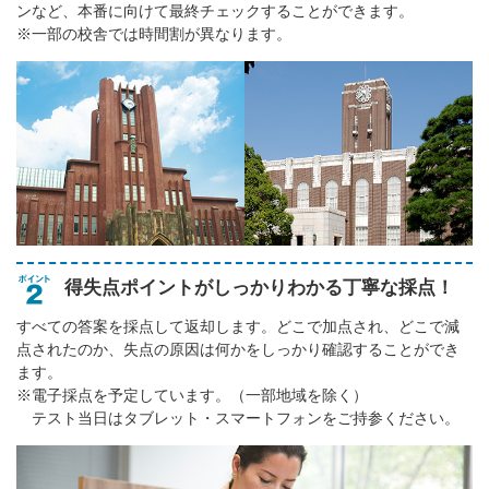
ンなど、本番に向けて最終チェックすることができます。
※一部の校舎では時間割が異なります。
得失点ポイントがしっかりわかる丁寧な採点！
すべての答案を採点して返却します。どこで加点され、どこで減
点されたのか、失点の原因は何かをしっかり確認することができ
ます。
※電子採点を予定しています。（一部地域を除く）
テスト当日はタブレット・スマートフォンをご持参ください。