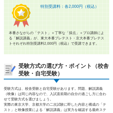
特別受講料：各2,000円（税込）
本番さながらの「テスト」＋丁寧な「採点」＋プロ講師によ
る「解説講義」が、東大本番プレテスト・京大本番プレテス
トそれぞれ特別受講料2,000円（税込）で受講できます。
受験方式の選び方・ポイント（校舎
受験・自宅受験）
受験方式は、校舎受験と自宅受験があります。問題、解説講義
（映像）は同じ内容なので、入試直前期の自分の過ごし方に合わ
せて受験方式を選びましょう。
実際の東京大学、京都大学の二次試験に即した内容と構成の「テ
スト」と映像授業による「解説講義」は実力を確認する最終ステ