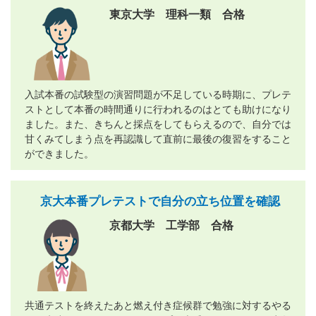
東京大学 理科一類 合格
入試本番の試験型の演習問題が不足している時期に、プレテ
ストとして本番の時間通りに行われるのはとても助けになり
ました。また、きちんと採点をしてもらえるので、自分では
甘くみてしまう点を再認識して直前に最後の復習をすること
ができました。
京大本番プレテストで自分の立ち位置を確認
京都大学 工学部 合格
共通テストを終えたあと燃え付き症候群で勉強に対するやる