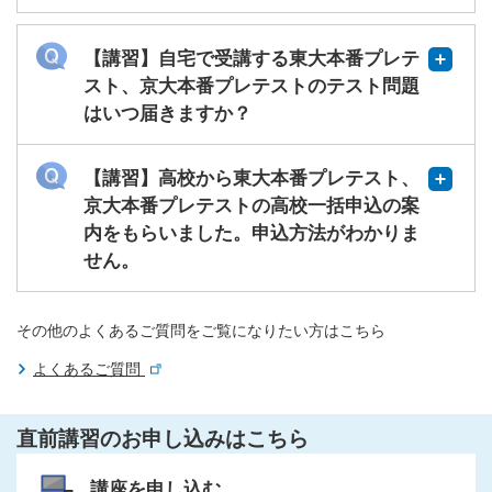
【講習】自宅で受講する東大本番プレテ
スト、京大本番プレテストのテスト問題
はいつ届きますか？
【講習】高校から東大本番プレテスト、
京大本番プレテストの高校一括申込の案
内をもらいました。申込方法がわかりま
せん。
その他のよくあるご質問をご覧になりたい方はこちら
よくあるご質問
直前講習のお申し込みはこちら
講座を申し込む