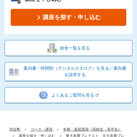
講座を探す・申し込む
校舎一覧を見る
案内書・時間割（デジタルカタログ）を見る／案内書
を請求する
よくあるご質問を見る
河合塾
コース・講習
冬期・直前講習（高校生・高卒生）
講座を探す・申し込む
東大本番プレテスト、京大本番プレ