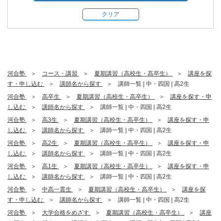
クリア
河合塾
コース・講習
夏期講習（高校生・高卒生）
講座を探
す・申し込む
講師名から探す
講師一覧 | 中・四国 | 高2生
河合塾
高卒生
夏期講習（高校生・高卒生）
講座を探す・申
し込む
講師名から探す
講師一覧 | 中・四国 | 高2生
河合塾
高3生
夏期講習（高校生・高卒生）
講座を探す・申
し込む
講師名から探す
講師一覧 | 中・四国 | 高2生
河合塾
高2生
夏期講習（高校生・高卒生）
講座を探す・申
し込む
講師名から探す
講師一覧 | 中・四国 | 高2生
河合塾
高1生
夏期講習（高校生・高卒生）
講座を探す・申
し込む
講師名から探す
講師一覧 | 中・四国 | 高2生
河合塾
中高一貫生
夏期講習（高校生・高卒生）
講座を探
す・申し込む
講師名から探す
講師一覧 | 中・四国 | 高2生
河合塾
大学合格をめざす
夏期講習（高校生・高卒生）
講座