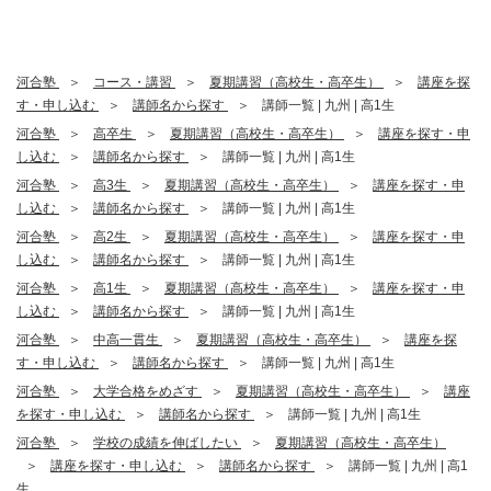
河合塾
コース・講習
夏期講習（高校生・高卒生）
講座を探
す・申し込む
講師名から探す
講師一覧 | 九州 | 高1生
河合塾
高卒生
夏期講習（高校生・高卒生）
講座を探す・申
し込む
講師名から探す
講師一覧 | 九州 | 高1生
河合塾
高3生
夏期講習（高校生・高卒生）
講座を探す・申
し込む
講師名から探す
講師一覧 | 九州 | 高1生
河合塾
高2生
夏期講習（高校生・高卒生）
講座を探す・申
し込む
講師名から探す
講師一覧 | 九州 | 高1生
河合塾
高1生
夏期講習（高校生・高卒生）
講座を探す・申
し込む
講師名から探す
講師一覧 | 九州 | 高1生
河合塾
中高一貫生
夏期講習（高校生・高卒生）
講座を探
す・申し込む
講師名から探す
講師一覧 | 九州 | 高1生
河合塾
大学合格をめざす
夏期講習（高校生・高卒生）
講座
を探す・申し込む
講師名から探す
講師一覧 | 九州 | 高1生
河合塾
学校の成績を伸ばしたい
夏期講習（高校生・高卒生）
講座を探す・申し込む
講師名から探す
講師一覧 | 九州 | 高1
生