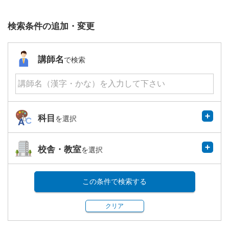
検索条件の追加・変更
講師名
で検索
科目
を選択
校舎・教室
を選択
この条件で検索する
クリア