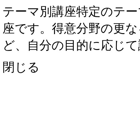
テーマ別講座
特定のテー
座です。得意分野の更な
ど、自分の目的に応じて
閉じる