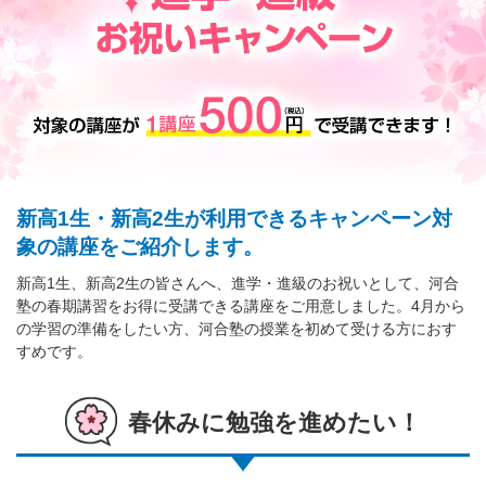
新高1生・新高2生が利用できるキャンペーン対
象の講座をご紹介します。
新高1生、新高2生の皆さんへ、進学・進級のお祝いとして、河合
塾の春期講習をお得に受講できる講座をご用意しました。4月から
の学習の準備をしたい方、河合塾の授業を初めて受ける方におす
すめです。
春休みに勉強を進めたい！