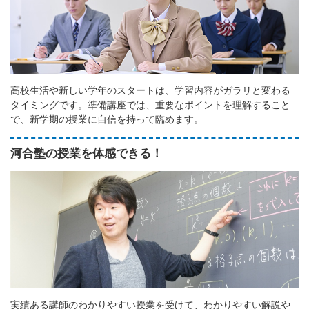
高校生活や新しい学年のスタートは、学習内容がガラリと変わる
タイミングです。準備講座では、重要なポイントを理解すること
で、新学期の授業に自信を持って臨めます。
河合塾の授業を体感できる！
実績ある講師のわかりやすい授業を受けて、わかりやすい解説や