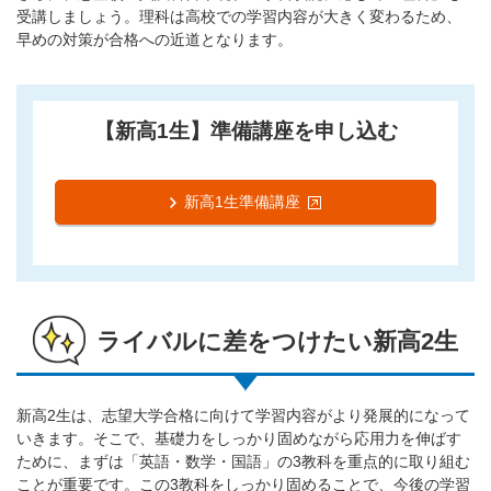
受講しましょう。理科は高校での学習内容が大きく変わるため、
早めの対策が合格への近道となります。
【新高1生】準備講座を申し込む
新高1生準備講座
ライバルに差をつけたい新高2生
新高2生は、志望大学合格に向けて学習内容がより発展的になって
いきます。そこで、基礎力をしっかり固めながら応用力を伸ばす
ために、まずは「英語・数学・国語」の3教科を重点的に取り組む
ことが重要です。この3教科をしっかり固めることで、今後の学習