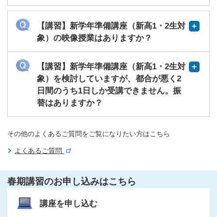
【講習】新学年準備講座（新高1・2生対
象）の映像授業はありますか？
【講習】新学年準備講座（新高1・2生対
象）を検討していますが、都合が悪く2
日間のうち1日しか受講できません。振
替はありますか？
その他のよくあるご質問をご覧になりたい方はこちら
よくあるご質問
春期講習のお申し込みはこちら
講座を申し込む