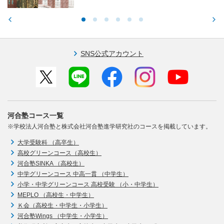
SNS公式アカウント
河合塾コース一覧
※学校法人河合塾と株式会社河合塾進学研究社のコースを掲載しています。
大学受験科 （高卒生）
高校グリーンコース（高校生）
河合塾SINKA （高校生）
中学グリーンコース 中高一貫 （中学生）
小学・中学グリーンコース 高校受験 （小・中学生）
MEPLO （高校生・中学生）
Ｋ会（高校生・中学生・小学生）
河合塾Wings （中学生・小学生）