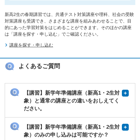
新高2生の春期講習では、共通テスト対策講座や理科、社会の受験
対策講座も受講でき、さまざまな講座を組みあわせることで、目
的にあった学習対策をはじめることができます。そのほかの講座
は「講座を探す・申し込む」でご確認ください。
講座を探す・申し込む
よくあるご質問
【講習】新学年準備講座（新高1・2生対
象）と通常の講座との違いをおしえてく
ださい。
【講習】新学年準備講座（新高1・2生対
象）のみの申し込みは可能ですか？