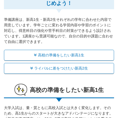
じめよう！
準備講座は、新高1生・新高2生それぞれの学年に合わせた内容で
用意しています。学年ごとに変わる学習内容や学習のポイントに
対応し、得意科目の強化や苦手科目の対策ができるよう設計され
ています。1講座から受講可能なので、自分の目的や課題に合わせ
て自由に選択できます。
高校の準備をしたい新高1生
ライバルに差をつけたい新高2生
高校の準備をしたい新高1生
大学入試は、量・質ともに高校入試とは大きく変化します。その
ため、高1生からのスタートが大きなアドバンテージになります。