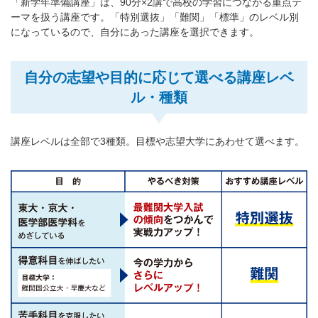
「新学年準備講座」は、90分×2講で高校の学習につながる重点テ
ーマを扱う講座です。「特別選抜」「難関」「標準」のレベル別
になっているので、自分にあった講座を選択できます。
自分の志望や目的に応じて選べる講座レベ
ル・種類
講座レベルは全部で3種類。目標や志望大学にあわせて選べます。