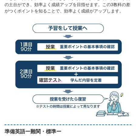
の土台ができ、効率よく成績アップを目指せます。この3教科の差
がつくポイントを知ることで、効率よく成績がアップします。
準備英語ー難関・標準ー