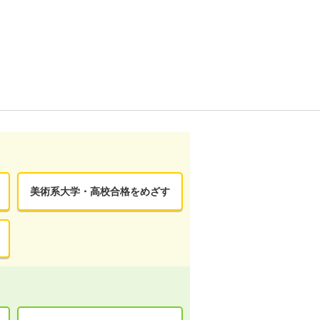
美術系大学・高校合格をめざす