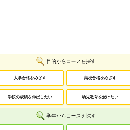
目的からコースを探す
大学合格をめざす
高校合格をめざす
学校の成績を伸ばしたい
幼児教育を受けたい
学年からコースを探す