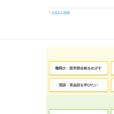
お役立ち情報
難関大・医学部合格をめざす
英語・英会話を学びたい