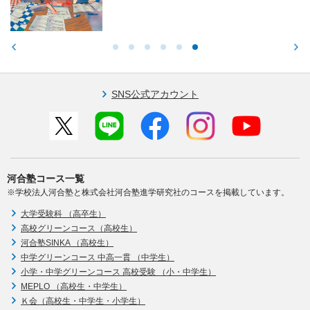
りやすく解説します。
SNS公式アカウント
河合塾コース一覧
※学校法人河合塾と株式会社河合塾進学研究社のコースを掲載しています。
大学受験科 （高卒生）
高校グリーンコース（高校生）
河合塾SINKA （高校生）
中学グリーンコース 中高一貫 （中学生）
小学・中学グリーンコース 高校受験 （小・中学生）
MEPLO （高校生・中学生）
Ｋ会（高校生・中学生・小学生）