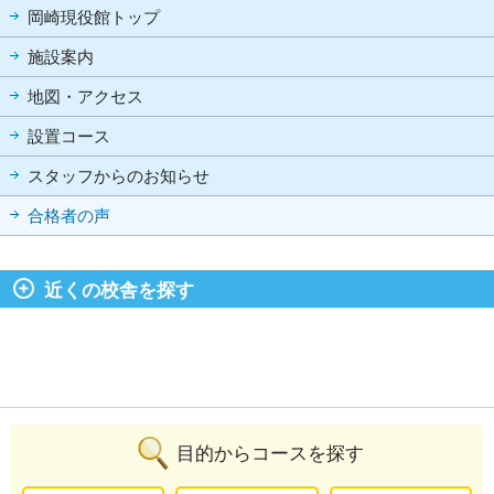
岡崎現役館トップ
施設案内
地図・アクセス
設置コース
スタッフからのお知らせ
合格者の声
近くの校舎を探す
目的からコースを探す