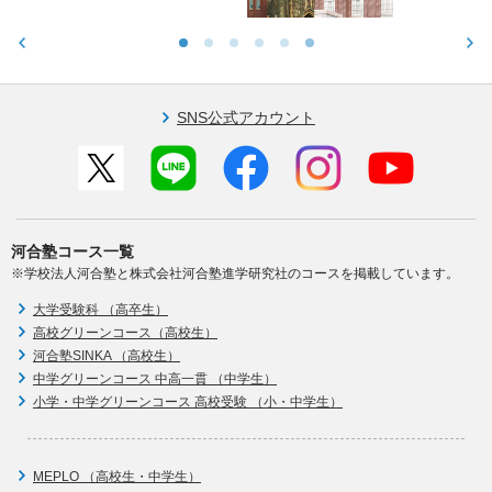
SNS公式アカウント
河合塾コース一覧
※学校法人河合塾と株式会社河合塾進学研究社のコースを掲載しています。
大学受験科 （高卒生）
高校グリーンコース（高校生）
河合塾SINKA （高校生）
中学グリーンコース 中高一貫 （中学生）
小学・中学グリーンコース 高校受験 （小・中学生）
MEPLO （高校生・中学生）