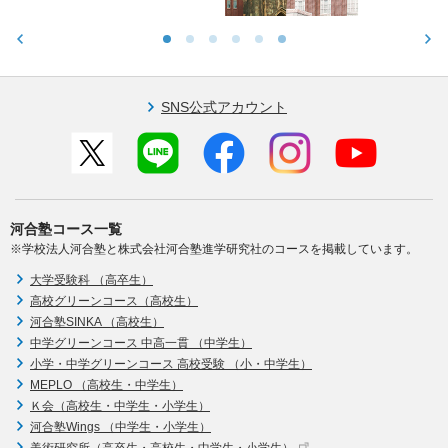
SNS公式アカウント
河合塾コース一覧
※学校法人河合塾と株式会社河合塾進学研究社のコースを掲載しています。
大学受験科 （高卒生）
高校グリーンコース（高校生）
河合塾SINKA （高校生）
中学グリーンコース 中高一貫 （中学生）
小学・中学グリーンコース 高校受験 （小・中学生）
MEPLO （高校生・中学生）
Ｋ会（高校生・中学生・小学生）
河合塾Wings （中学生・小学生）