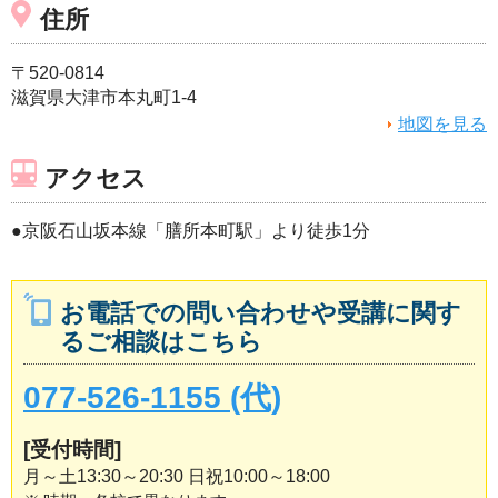
住所
〒520-0814
滋賀県大津市本丸町1-4
地図を見る
アクセス
●京阪石山坂本線「膳所本町駅」より徒歩1分
お電話での問い合わせや受講に関す
るご相談はこちら
077-526-1155 (代)
[受付時間]
月～土13:30～20:30 日祝10:00～18:00