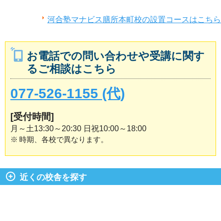
河合塾マナビス膳所本町校の設置コースはこちら
お電話での問い合わせや受講に関す
るご相談はこちら
077-526-1155 (代)
[受付時間]
月～土13:30～20:30 日祝10:00～18:00
※
時期、各校で異なります。
近くの校舎を探す