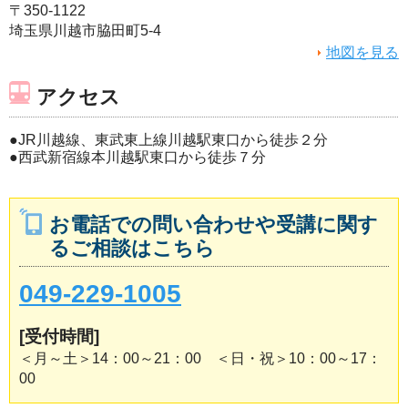
〒350-1122
埼玉県川越市脇田町5-4
地図を見る
アクセス
●JR川越線、東武東上線川越駅東口から徒歩２分
●西武新宿線本川越駅東口から徒歩７分
お電話での問い合わせや受講に関す
るご相談はこちら
049-229-1005
[受付時間]
＜月～土＞14：00～21：00 ＜日・祝＞10：00～17：
00