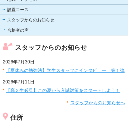
設置コース
スタッフからのお知らせ
合格者の声
スタッフからのお知らせ
2026年7月30日
【夏休みの勉強法】学生スタッフにインタビュー 第１弾
2026年7月11日
【高２生必見】この夏から入試対策をスタートしよう！
スタッフからのお知らせへ
住所