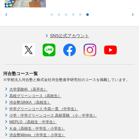
SNS公式アカウント
河合塾コース一覧
※学校法人河合塾と株式会社河合塾進学研究社のコースを掲載しています。
大学受験科 （高卒生）
高校グリーンコース（高校生）
河合塾SINKA （高校生）
中学グリーンコース 中高一貫 （中学生）
小学・中学グリーンコース 高校受験 （小・中学生）
MEPLO （高校生・中学生）
Ｋ会（高校生・中学生・小学生）
河合塾Wings （中学生・小学生）