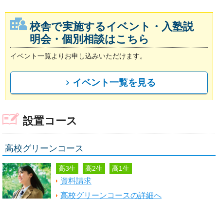
校舎で実施するイベント・入塾説
明会・個別相談はこちら
イベント一覧よりお申し込みいただけます。
イベント一覧を見る
設置コース
高校グリーンコース
高3生
高2生
高1生
資料請求
高校グリーンコースの詳細へ