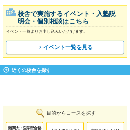
校舎で実施するイベント・入塾説
明会・個別相談はこちら
イベント一覧よりお申し込みいただけます。
イベント一覧を見る
近くの校舎を探す
目的からコースを探す
難関大・医学部合格