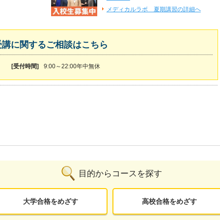
メディカルラボ 夏期講習の詳細へ
受講に関するご相談はこちら
[受付時間]
9:00～22:00年中無休
目的からコースを探す
大学合格をめざす
高校合格をめざす