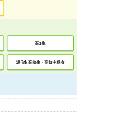
高1生
通信制高校生・高校中退者