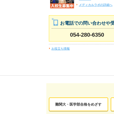
メディカルラボの詳細へ
お電話での問い合わせや
054-280-6350
お役立ち情報
難関大・医学部合格をめざす