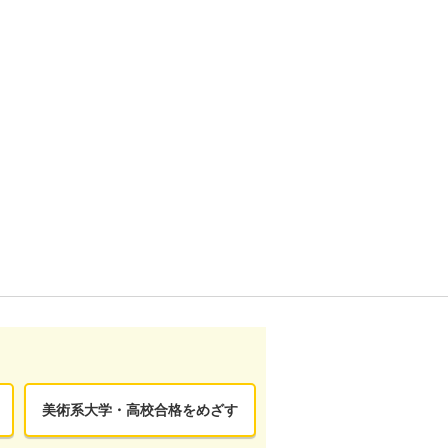
美術系大学・高校合格をめざす