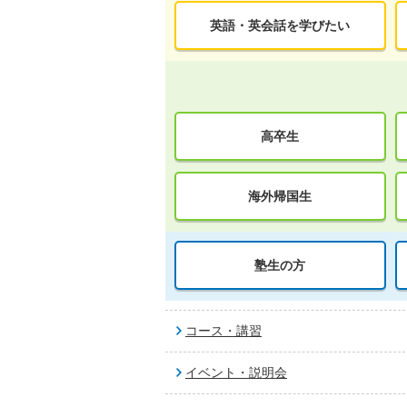
英語・英会話を学びたい
高卒生
海外帰国生
塾生の方
コース・講習
イベント・説明会