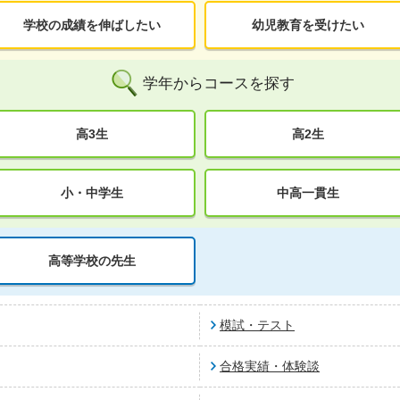
学校の成績を伸ばしたい
幼児教育を受けたい
学年からコースを探す
高3生
高2生
小・中学生
中高一貫生
高等学校の先生
模試・テスト
合格実績・体験談