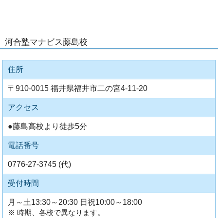
河合塾マナビス藤島校
住所
〒910-0015 福井県福井市二の宮4-11-20
アクセス
●藤島高校より徒歩5分
電話番号
0776-27-3745 (代)
受付時間
月～土13:30～20:30 日祝10:00～18:00
※ 時期、各校で異なります。