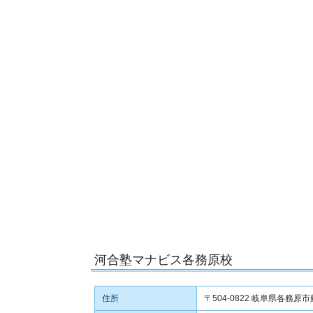
河合塾マナビス各務原校
住所
〒504-0822 岐阜県各務原市