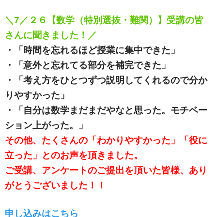
＼7／２６【数学（特別選抜・難関）】受講の皆
さんに聞きました！／
・「時間を忘れるほど授業に集中できた」
・「意外と忘れてる部分を補完できた」
・「考え方をひとつずつ説明してくれるので分か
りやすかった」
・「自分は数学まだまだやなと思った。モチベー
ション上がった。」
その他、たくさんの「わかりやすかった」「役に
立った」とのお声を頂きました。
ご受講、アンケートのご提出を頂いた皆様、あり
がとうございました！！
申し込みはこちら