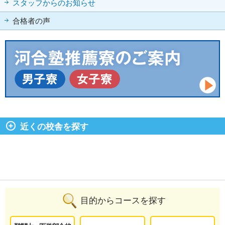
スタッフからのお知らせ
合格者の声
近くの校舎を探す
目的からコースを探す