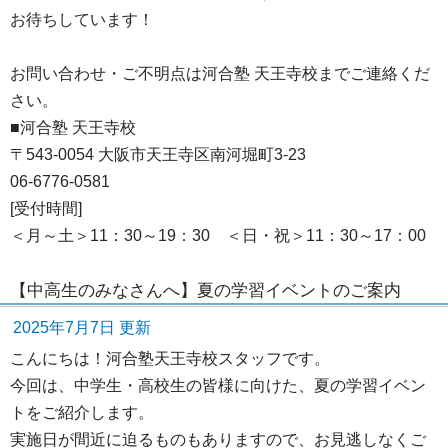
お待ちしています！
お問い合わせ・ご不明点は河合塾 天王寺校までご連絡くだ
さい。
■河合塾 天王寺校
〒543-0054 大阪市天王寺区南河堀町3-23
06-6776-0581
[受付時間]
＜月～土＞11：30～19：30 ＜日・祝＞11：30～17：00
【中高生のみなさんへ】夏の学習イベントのご案内
2025年7月7日 更新
こんにちは！河合塾天王寺校スタッフです。
今回は、中学生・高校生の皆様に向けた、夏の学習イベン
トをご紹介します。
実施日が間近に迫るものもありますので、お見逃しなくご