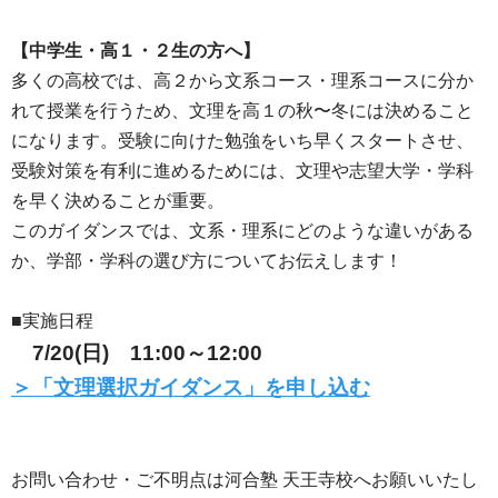
【中学生・高１・２生の方へ】
多くの高校では、高２から文系コース・理系コースに分か
れて授業を行うため、文理を高１の秋〜冬には決めること
になります。受験に向けた勉強をいち早くスタートさせ、
受験対策を有利に進めるためには、文理や志望大学・学科
を早く決めることが重要。
このガイダンスでは、文系・理系にどのような違いがある
か、学部・学科の選び方についてお伝えします！
■実施日程
7/20(日) 11:00～12:00
＞「文理選択ガイダンス」を申し込む
お問い合わせ・ご不明点は河合塾 天王寺校へお願いいたし