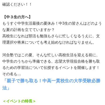
確認ください！！
【中３生の方へ】
もうすぐ中学生活最後の夏休み！中3生の皆さんはどのよう
な夏の計画を立てていますか？
高校生になれば部活も勉強もさらに忙しくなるうえに、文
理選択や将来についても考え始めなければなりません。
河合塾ではこの夏、そんな忙しい高校生活を迎える前に、
中学生のうちから準備できる、志望大学現役合格を勝ち取
るための学習法について伝授するイベントを開催します！
その名も…
「親子で勝ち取る！中高一貫校生の大学受験必勝
法」
＜イベントの特長＞