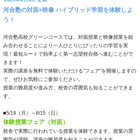
河合塾の対面×映像 ハイブリッド学習を体験しよ
う！
河合塾高校グリーンコースでは、対面授業と映像授業を組
み合わせることにより一人ひとりにぴったりの学習を実
現！最短ルートで効率よく第一志望校合格へ進むことがで
きます！
実際の講座を無料で体験いただける”フェア”を開催しますの
で、ぜひお気軽にご参加ください。
授業の難易度や進み方、校舎の雰囲気も知ることができま
す。
■5/19（月）～6/15（日）
体験授業フェア（対面）
校舎で実際に行われている授業を体験できます。授業の雰
囲気や講師、講座の難易度を知ることができます。