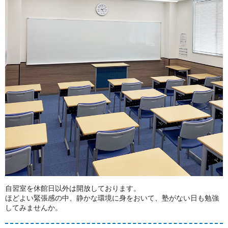
自習室を休館日以外は開放しております。
ほどよい緊張感の中、静かな環境に身をおいて、塾がない日も勉強
してみませんか。