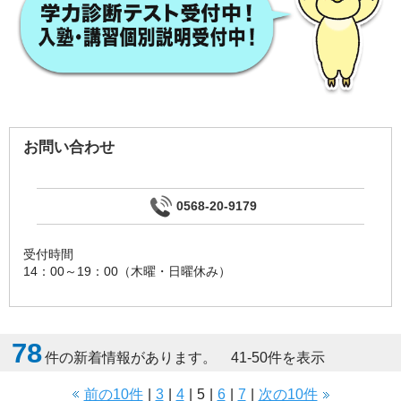
お問い合わせ
0568-20-9179
受付時間
14：00～19：00（木曜・日曜休み）
78
件の新着情報があります。 41-50件を表示
前の10件
|
3
|
4
|
5
|
6
|
7
|
次の10件