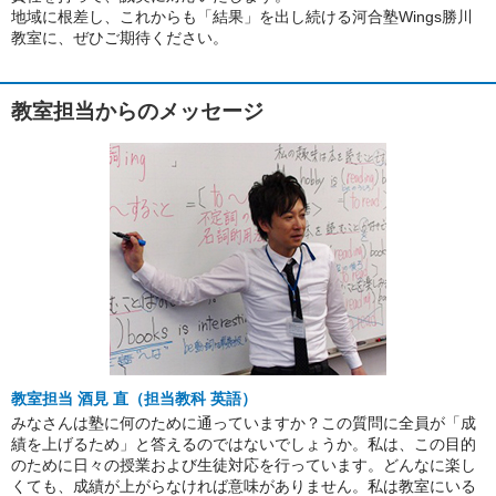
地域に根差し、これからも「結果」を出し続ける河合塾Wings勝川
教室に、ぜひご期待ください。
教室担当からのメッセージ
教室担当 酒見 直（担当教科 英語）
みなさんは塾に何のために通っていますか？この質問に全員が「成
績を上げるため」と答えるのではないでしょうか。私は、この目的
のために日々の授業および生徒対応を行っています。どんなに楽し
くても、成績が上がらなければ意味がありません。私は教室にいる