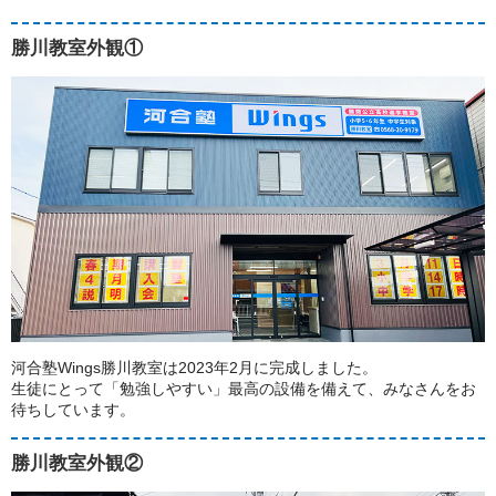
勝川教室外観①
河合塾Wings勝川教室は2023年2月に完成しました。
生徒にとって「勉強しやすい」最高の設備を備えて、みなさんをお
待ちしています。
勝川教室外観②