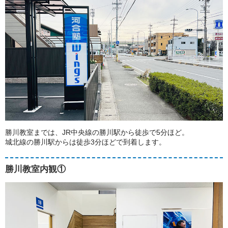
勝川教室までは、JR中央線の勝川駅から徒歩で5分ほど。
城北線の勝川駅からは徒歩3分ほどで到着します。
勝川教室内観①