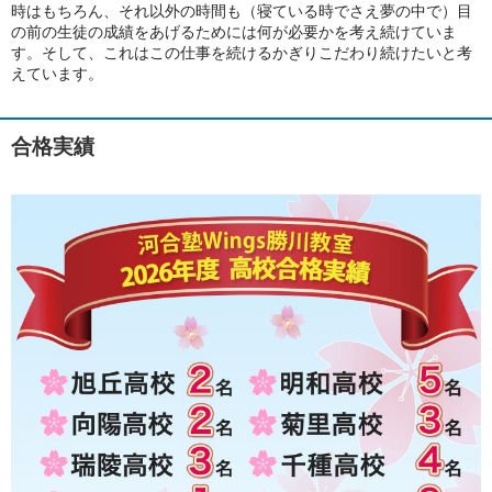
時はもちろん、それ以外の時間も（寝ている時でさえ夢の中で）目
の前の生徒の成績をあげるためには何が必要かを考え続けていま
す。そして、これはこの仕事を続けるかぎりこだわり続けたいと考
えています。
合格実績