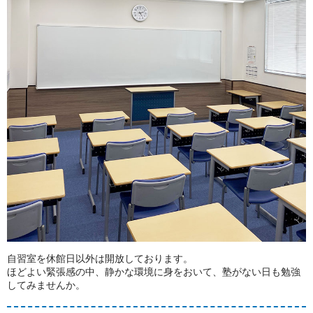
自習室を休館日以外は開放しております。
ほどよい緊張感の中、静かな環境に身をおいて、塾がない日も勉強
してみませんか。