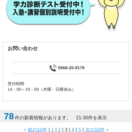
お問い合わせ
0568-20-9179
受付時間
14：00～19：00（木曜・日曜休み）
78
件の新着情報があります。 21-30件を表示
前の10件
|
1
|
2
|
3
|
4
|
5
|
次の10件