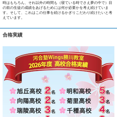
時はもちろん、それ以外の時間も（寝ている時でさえ夢の中で）目
の前の生徒の成績をあげるためには何が必要かを考え続けていま
す。そして、これはこの仕事を続けるかぎりこだわり続けたいと考
えています。
合格実績