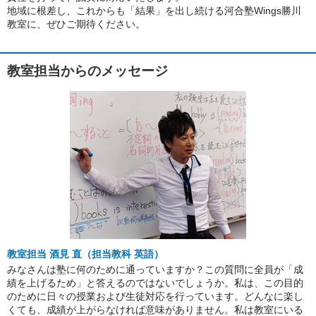
地域に根差し、これからも「結果」を出し続ける河合塾Wings勝川
教室に、ぜひご期待ください。
教室担当からのメッセージ
教室担当 酒見 直（担当教科 英語）
みなさんは塾に何のために通っていますか？この質問に全員が「成
績を上げるため」と答えるのではないでしょうか。私は、この目的
のために日々の授業および生徒対応を行っています。どんなに楽し
くても、成績が上がらなければ意味がありません。私は教室にいる