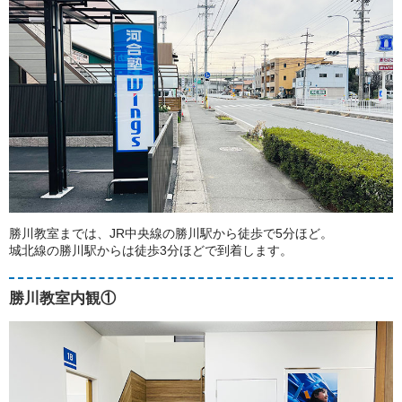
勝川教室までは、JR中央線の勝川駅から徒歩で5分ほど。
城北線の勝川駅からは徒歩3分ほどで到着します。
勝川教室内観①