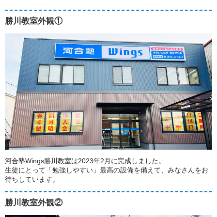
勝川教室外観①
河合塾Wings勝川教室は2023年2月に完成しました。
生徒にとって「勉強しやすい」最高の設備を備えて、みなさんをお
待ちしています。
勝川教室外観②