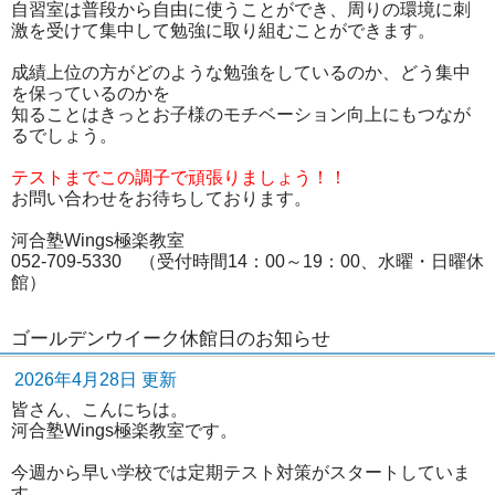
自習室は普段から自由に使うことができ、周りの環境に刺
激を受けて集中して勉強に取り組むことができます。
成績上位の方がどのような勉強をしているのか、どう集中
を保っているのかを
知ることはきっとお子様のモチベーション向上にもつなが
るでしょう。
テストまでこの調子で頑張りましょう！！
お問い合わせをお待ちしております。
河合塾Wings極楽教室
052-709-5330 （受付時間14：00～19：00、水曜・日曜休
館）
ゴールデンウイーク休館日のお知らせ
2026年4月28日 更新
皆さん、こんにちは。
河合塾Wings極楽教室です。
今週から早い学校では定期テスト対策がスタートしていま
す。