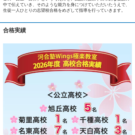
中で伝えていき、そのような能力を身につけていただいたうえで、
生徒一人ひとりの志望校合格をめざして指導を行っていきます。
合格実績