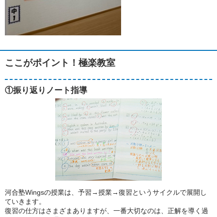
ここがポイント！極楽教室
①振り返りノート指導
河合塾Wingsの授業は、予習→授業→復習というサイクルで展開し
ていきます。
復習の仕方はさまざまありますが、一番大切なのは、正解を導く過