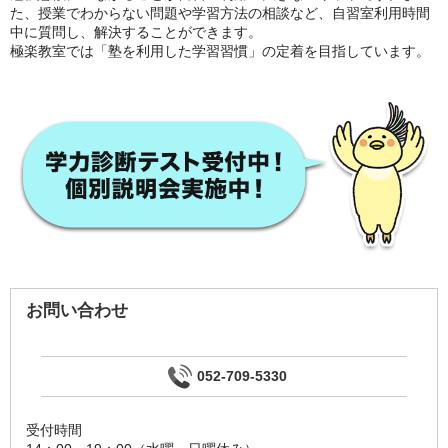
た、授業でわからない問題や学習方法の相談など、自習室利用時間
中に質問し、解決することができます。
極楽教室では「塾を利用した学習習慣」の定着を目指しています。
お問い合わせ
052-709-5330
受付時間