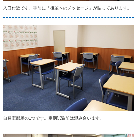
入口付近です。手前に「後輩へのメッセージ」が貼ってあります。
自習室部屋の1つです。定期試験前は混み合います。