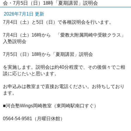
会・7月5日（日）18時「夏期講習」説明会
2026年7月1日 更新
7月4日（土）と5日（日）で各種説明会を行います。
7月4日（土）16時から 「愛教大附属岡崎中受験クラス」
入塾説明会
7月5日（日）18時から「夏期講習」説明会
を実施します。説明会は約40分程度で、その後個々でご相
談に応じたいと思います。
お申込みは教室まで直接お電話ください。お待ちしており
ます。
■河合塾Wings岡崎教室（東岡崎駅南口すぐ）
0564-54-9581（月曜日休館）