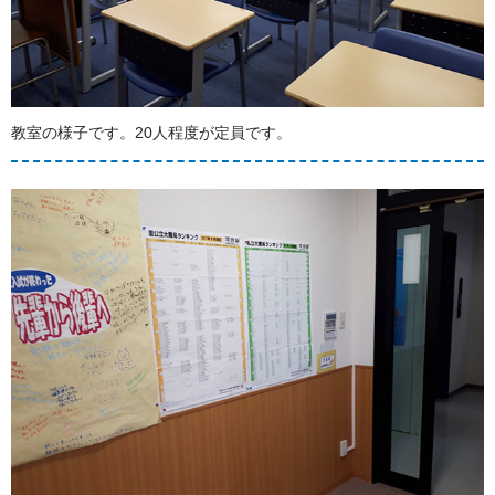
教室の様子です。20人程度が定員です。