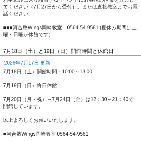
てください（7月27日から受付）。または直接教室までお電
話ください。
■■■河合塾Wings岡崎教室 0564-54-9581 (夏休み期間は土
曜・日曜が休館です）
7月18日（土）と19日（日）開館時間と休館日
2026年7月17日 更新
7月18日（土）開館時間：10:00～13:00
7月19日（日）終日休館
7月20日（月・祝）～7月24日（金）は12：30～21：40で
開館しています。
以上よろしくお願いいたします。
■河合塾Wings岡崎教室 0564-54-9581