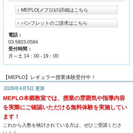
MEPLO(メプロ)の詳細はこちら
パンフレットのご請求はこちら
電話：
03-5803-0584
受付時間：
月～土 14：00 - 19：00
【MEPLO】レギュラー授業体験受付中！
2026年4月5日 更新
MEPLO本郷教室では、授業の雰囲気や指導内容
を実際にご確認いただける無料体験を実施してい
ます！
これから入塾を検討されている方は、ぜひご受講くださ