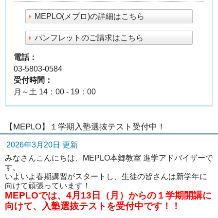
MEPLO(メプロ)の詳細はこちら
パンフレットのご請求はこちら
電話：
03-5803-0584
受付時間：
月～土 14：00 - 19：00
【MEPLO】１学期入塾選抜テスト受付中！
2026年3月20日 更新
みなさんこんにちは、MEPLO本郷教室 進学アドバイザーで
す。
いよいよ春期講習がスタートし、生徒の皆さんは新学年に
向けて頑張っています！
MEPLOでは、4月13日（月）からの１学期開講に
向けて、入塾選抜テストを受付中です！！