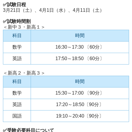
✅試験日程
3月21日（土）、4月1日（水）、4月11日（土）
✅試験時間割
＜新中３・新高１＞
科目
時間
数学
16:30～17:30 〔60分〕
英語
17:50～18:50 〔60分〕
＜新高２・新高３＞
科目
時間
数学
15:30～17:00 〔90分〕
英語
17:20～18:50〔90分〕
国語
19:10～20:40〔90分〕
✅受験必要科目について