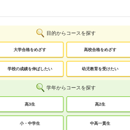
目的からコースを探す
大学合格をめざす
高校合格をめざす
学校の成績を伸ばしたい
幼児教育を受けたい
学年からコースを探す
高3生
高2生
小・中学生
中高一貫生