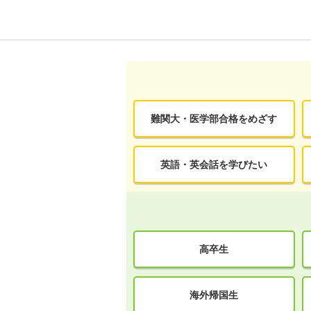
難関大・医学部合格をめざす
英語・英会話を学びたい
高卒生
海外帰国生