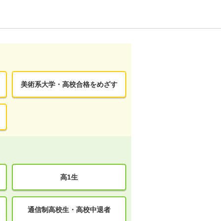
美術系大学・高校合格をめざす
高1生
通信制高校生・高校中退者