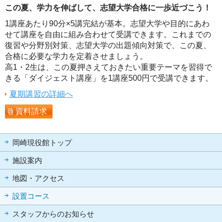
この夏、学力を伸ばして、志望大学合格に一歩近づこう！
1講座あたり90分×5講完結が基本。志望大学や目的にあわ
せて講座を自由に組み合わせて受講できます。これまでの
復習や分野別対策、志望大学の出題傾向対策で、この夏、
合格に必要な学力を定着させましょう。
高1・2生は、この夏押さえておきたい重要テーマを習得で
きる「ダイジェスト講座」を1講座500円で受講できます。
夏期講習の詳細へ
資料請求
岡崎現役館トップ
施設案内
地図・アクセス
設置コース
スタッフからのお知らせ