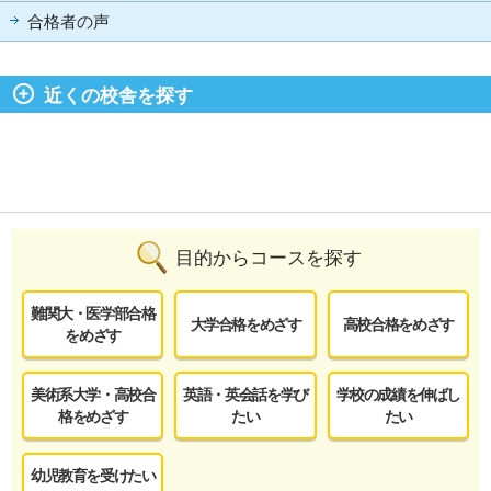
合格者の声
近くの校舎を探す
目的からコースを探す
難関大・医学部合格
大学合格をめざす
高校合格をめざす
をめざす
美術系大学・高校合
英語・英会話を学び
学校の成績を伸ばし
格をめざす
たい
たい
幼児教育を受けたい