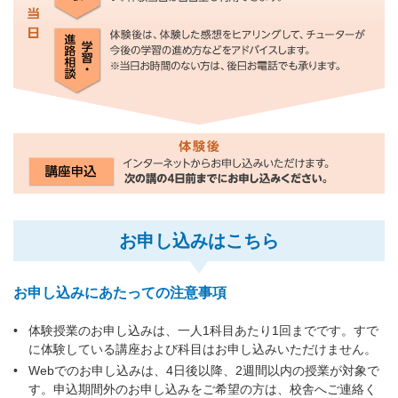
お申し込みはこちら
お申し込みにあたっての注意事項
体験授業のお申し込みは、一人1科目あたり1回までです。すで
に体験している講座および科目はお申し込みいただけません。
Webでのお申し込みは、4日後以降、2週間以内の授業が対象で
す。申込期間外のお申し込みをご希望の方は、校舎へご連絡く