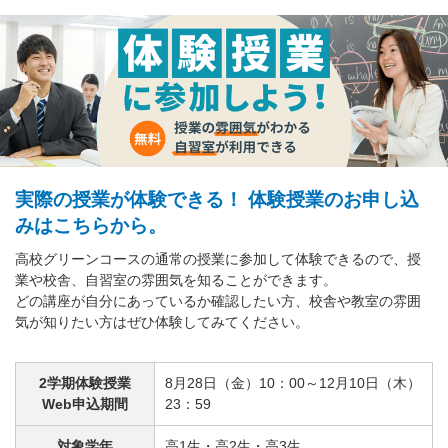
実際の授業が体験できる！ 体験授業のお申し込
みはこちらから。
高校グリーンコースの通常の授業に参加して体験できるので、授
業や校舎、自習室の雰囲気を知ることができます。
どの講座が自分にあっているか確認したい方、校舎や教室の雰囲
気が知りたい方はぜひ体験してみてください。
2学期体験授業
8月28日（金）10：00～12月10日（木）
Web申込期間
23：59
対象学年
高1生・高2生・高3生