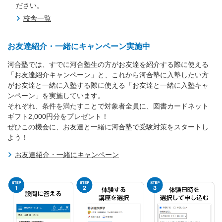
ださい。
校舎一覧
お友達紹介・一緒にキャンペーン実施中
河合塾では、すでに河合塾生の方がお友達を紹介する際に使える
「お友達紹介キャンペーン」と、これから河合塾に入塾したい方
がお友達と一緒に入塾する際に使える「お友達と一緒に入塾キャ
ンペーン」を実施しています。
それぞれ、条件を満たすことで対象者全員に、図書カードネット
ギフト2,000円分をプレゼント！
ぜひこの機会に、お友達と一緒に河合塾で受験対策をスタートし
よう！
お友達紹介・一緒にキャンペーン