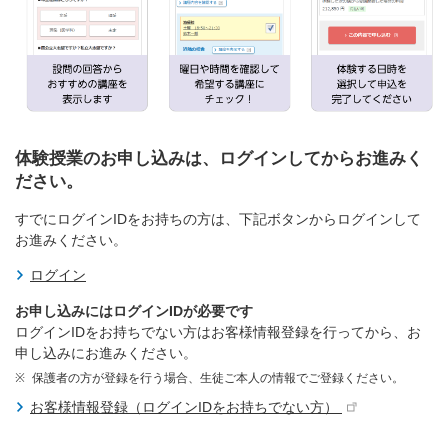
体験授業のお申し込みは、ログインしてからお進みく
ださい。
すでにログインIDをお持ちの方は、下記ボタンからログインして
お進みください。
ログイン
お申し込みにはログインIDが必要です
ログインIDをお持ちでない方はお客様情報登録を行ってから、お
申し込みにお進みください。
保護者の方が登録を行う場合、生徒ご本人の情報でご登録ください。
お客様情報登録（ログインIDをお持ちでない方）