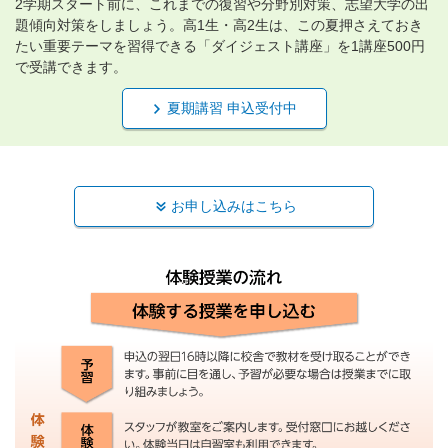
2学期スタート前に、これまでの復習や分野別対策、志望大学の出
題傾向対策をしましょう。高1生・高2生は、この夏押さえておき
たい重要テーマを習得できる「ダイジェスト講座」を1講座500円
で受講できます。
夏期講習 申込受付中
お申し込みはこちら