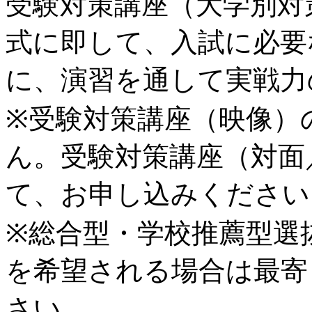
受験対策講座（大学別対
式に即して、入試に必要
に、演習を通して実戦力
※受験対策講座（映像）
ん。受験対策講座（対面
て、お申し込みください
※総合型・学校推薦型選
を希望される場合は最寄
さい。