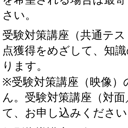
さい。
受験対策講座（共通テス
点獲得をめざして、知識
ります。
※受験対策講座（映像）
ん。受験対策講座（対面
て、お申し込みください