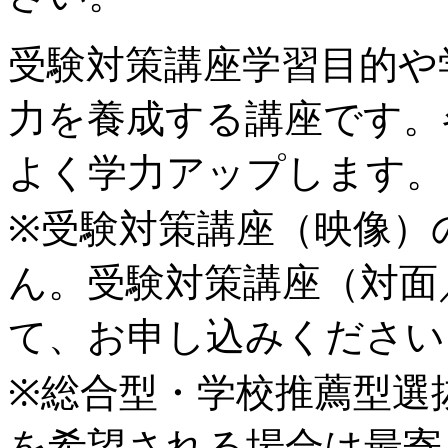
受験対策講座
学習目的や
力を養成する講座です。
よく学力アップします。
※受験対策講座（映像）
ん。受験対策講座（対面
て、お申し込みください
※総合型・学校推薦型選
を希望される場合は最寄