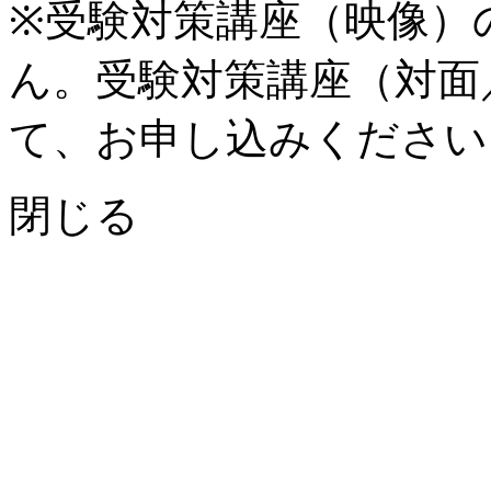
※受験対策講座（映像）
ん。受験対策講座（対面
て、お申し込みください
閉じる