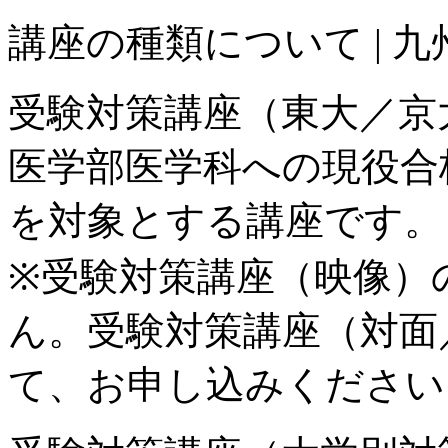
講座の種類について | 九州
受験対策講座（東大／京
医学部医学科への現役合
を対象とする講座です。
※受験対策講座（映像）
ん。受験対策講座（対面
て、お申し込みください