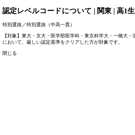
認定レベルコードについて | 関東 | 高1生
特別選抜／特別選抜（中高一貫）
【対象】東大・京大・医学部医学科・東京科学大・一橋大・
において、厳しい認定基準をクリアした方が対象です。
閉じる