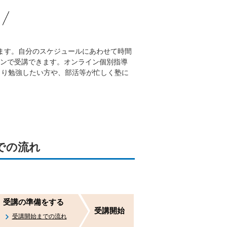
ます。自分のスケジュールにあわせて時間
ンで受講できます。オンライン個別指導
くり勉強したい方や、部活等が忙しく塾に
での流れ
受講の
準備をする
受講開始
受講開始までの流れ