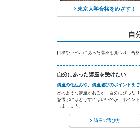
東京大学合格をめざす！
自
目標やレベルにあった講座を見つけ、合格
自分にあった講座を受けたい
講座の仕組みや、講座選びのポイントをご
どのような講座があるか、自分にぴったり
を選ぶにはどうすればいいのか、ポイント
しましょう。
講座の選び方