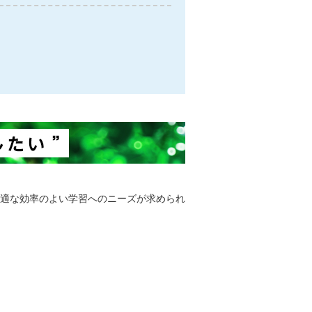
適な効率のよい学習へのニーズが求められ