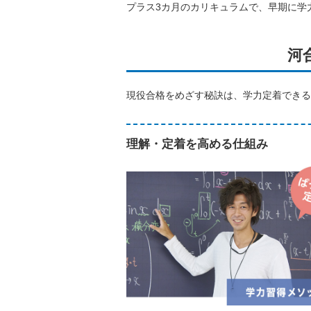
プラス3カ月のカリキュラムで、早期に学
河
現役合格をめざす秘訣は、学力定着できる
理解・定着を高める仕組み