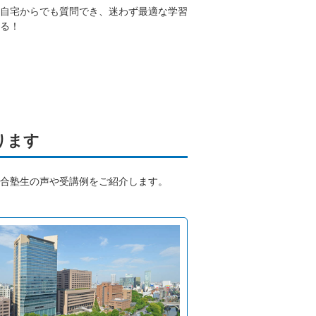
自宅からでも質問でき、迷わず最適な学習
る！
ります
合塾生の声や受講例をご紹介します。