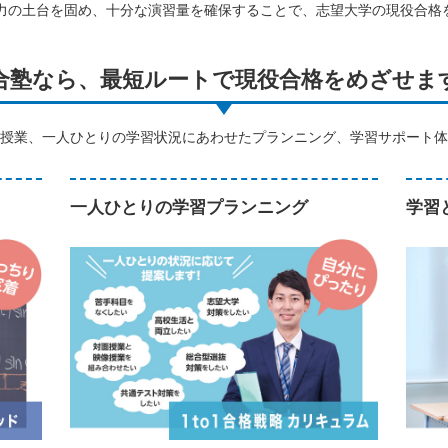
力の土台を固め、十分な演習量を確保することで、志望大学の現役合格
合塾なら、最短ルートで現役合格をめざせま
授業、一人ひとりの学習状況にあわせたプランニング、学習サポート体
一人ひとりの学習プランニング
学習