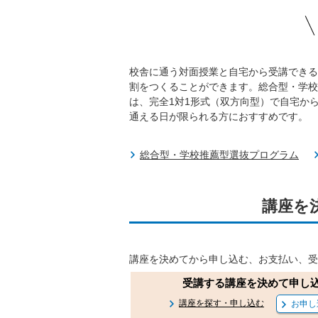
校舎に通う対面授業と自宅から受講できる
割をつくることができます。総合型・学校
は、完全1対1形式（双方向型）で自宅か
通える日が限られる方におすすめです。
総合型・学校推薦型選抜プログラム
講座を
講座を決めてから申し込む、お支払い、受
受講する
講座を
決めて
申し
講座を探す・申し込む
お申し