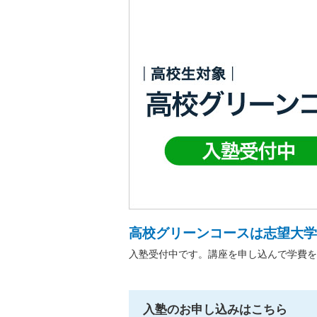
高校グリーンコースは志望大学
入塾受付中です。講座を申し込んで学費を
入塾のお申し込みはこちら