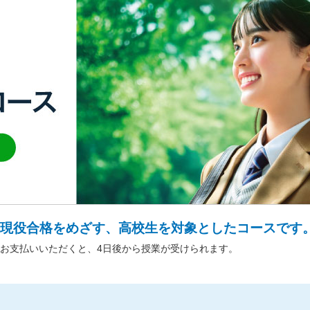
現役合格をめざす、高校生を対象としたコースです
お支払いいただくと、4日後から授業が受けられます。