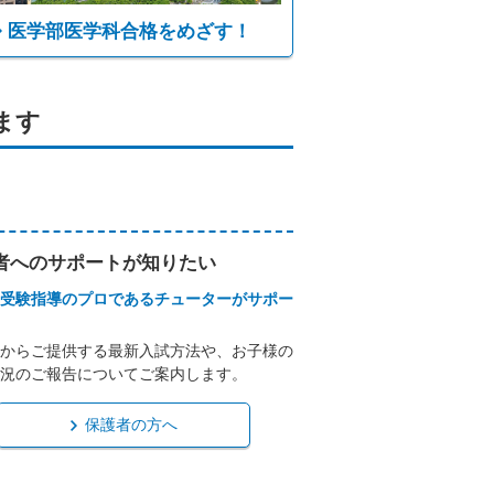
医学部医学科合格をめざす！
ます
者へのサポートが知りたい
受験指導のプロであるチューターがサポー
からご提供する最新入試方法や、お子様の
況のご報告についてご案内します。
保護者の方へ