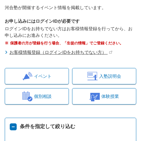
河合塾が開催するイベント情報を掲載しています。
お申し込みにはログインIDが必要です
ログインIDをお持ちでない方はお客様情報登録を行ってから、お
申し込みにお進みください。
保護者の方が登録を行う場合、「生徒の情報」でご登録ください。
お客様情報登録（ログインIDをお持ちでない方）
イベント
入塾説明会
個別相談
体験授業
条件を指定して絞り込む