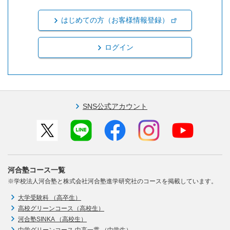
はじめての方（お客様情報登録）
ログイン
SNS公式アカウント
河合塾コース一覧
※学校法人河合塾と株式会社河合塾進学研究社のコースを掲載しています。
大学受験科 （高卒生）
高校グリーンコース（高校生）
河合塾SINKA （高校生）