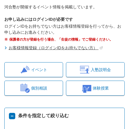
河合塾が開催するイベント情報を掲載しています。
お申し込みにはログインIDが必要です
ログインIDをお持ちでない方はお客様情報登録を行ってから、お
申し込みにお進みください。
保護者の方が登録を行う場合、「生徒の情報」でご登録ください。
お客様情報登録（ログインIDをお持ちでない方）
イベント
入塾説明会
個別相談
体験授業
条件を指定して絞り込む