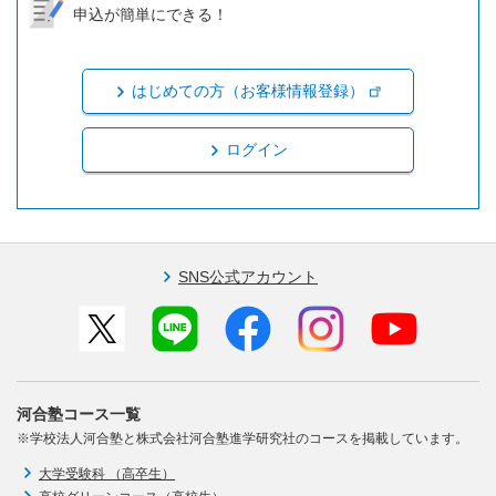
申込が簡単にできる！
はじめての方（お客様情報登録）
ログイン
SNS公式アカウント
河合塾コース一覧
※学校法人河合塾と株式会社河合塾進学研究社のコースを掲載しています。
大学受験科 （高卒生）