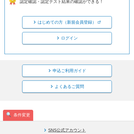
認定確認・認定テスト結果の確認ができる！
はじめての方（新規会員登録）
ログイン
申込ご利用ガイド
よくあるご質問
条件変更
SNS公式アカウント