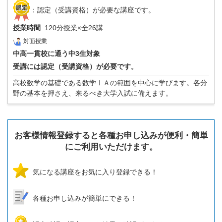
：認定（受講資格）が必要な講座です。
授業時間
120分授業×全26講
対面授業
中高一貫校に通う中3生対象
受講には認定（受講資格）が必要です。
高校数学の基礎である数学ⅠＡの範囲を中心に学びます。各分
野の基本を押さえ、来るべき大学入試に備えます。
お客様情報登録すると各種お申し込みが便利・簡単
にご利用いただけます。
気になる講座をお気に入り登録できる！
各種お申し込みが簡単にできる！