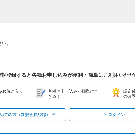
さい。
情報登録すると各種お申し込みが便利・簡単にご利用いただ
をお気に入り
各種お申し込みが簡単にで
認定
きる！
の確
めての方（新規会員登録）
ログイン