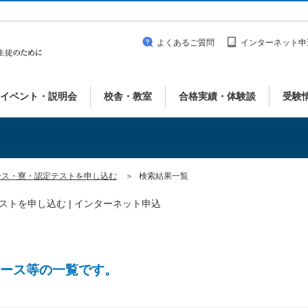
よくあるご質問
インターネット申
イベント・説明会
校舎・教室
合格実績・体験談
受験
ース・寮・認定テストを申し込む
検索結果一覧
定テストを申し込む | インターネット申込
ース等の一覧です。