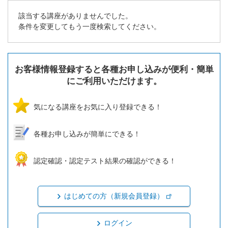
該当する講座がありませんでした。
条件を変更してもう一度検索してください。
お客様情報登録すると各種お申し込みが便利・簡単
にご利用いただけます。
気になる講座をお気に入り登録できる！
各種お申し込みが簡単にできる！
認定確認・認定テスト結果の確認ができる！
はじめての方（新規会員登録）
ログイン